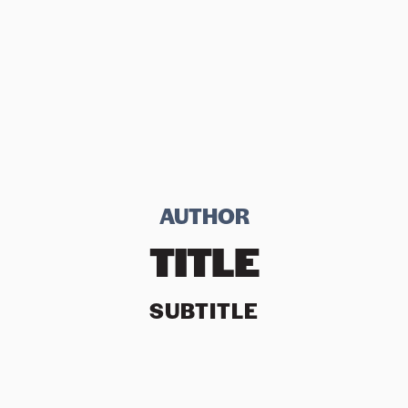
AUTHOR
TITLE
SUBTITLE