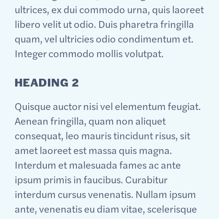
ultrices, ex dui commodo urna, quis laoreet
libero velit ut odio. Duis pharetra fringilla
quam, vel ultricies odio condimentum et.
Integer commodo mollis volutpat.
HEADING 2
Quisque auctor nisi vel elementum feugiat.
Aenean fringilla, quam non aliquet
consequat, leo mauris tincidunt risus, sit
amet laoreet est massa quis magna.
Interdum et malesuada fames ac ante
ipsum primis in faucibus. Curabitur
interdum cursus venenatis. Nullam ipsum
ante, venenatis eu diam vitae, scelerisque