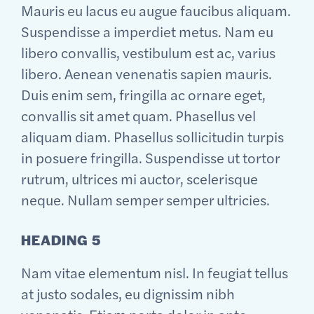
Mauris eu lacus eu augue faucibus aliquam.
Suspendisse a imperdiet metus. Nam eu
libero convallis, vestibulum est ac, varius
libero. Aenean venenatis sapien mauris.
Duis enim sem, fringilla ac ornare eget,
convallis sit amet quam. Phasellus vel
aliquam diam. Phasellus sollicitudin turpis
in posuere fringilla. Suspendisse ut tortor
rutrum, ultrices mi auctor, scelerisque
neque. Nullam semper semper ultricies.
HEADING 5
Nam vitae elementum nisl. In feugiat tellus
at justo sodales, eu dignissim nibh