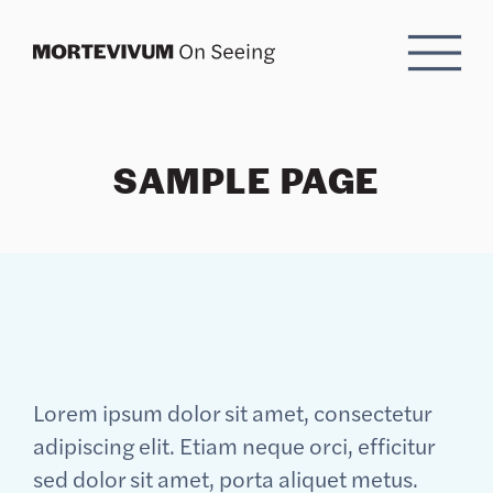
Skip to Content
SAMPLE PAGE
Lorem ipsum dolor sit amet, consectetur
adipiscing elit. Etiam neque orci, efficitur
sed dolor sit amet, porta aliquet metus.