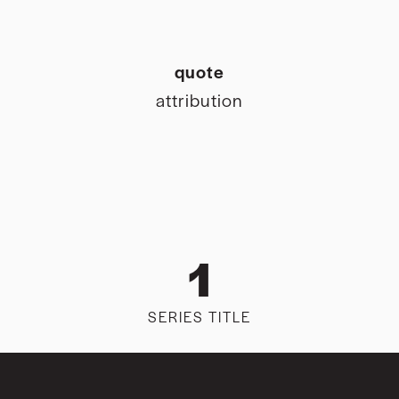
quote
attribution
1
SERIES TITLE