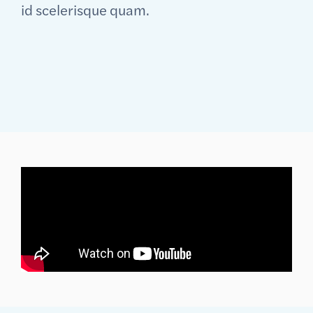
id scelerisque quam.