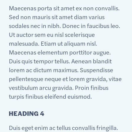
Maecenas porta sit amet ex non convallis.
Sed non mauris sit amet diam varius
sodales nec in nibh. Donec in faucibus leo.
Ut auctor sem eu nisl scelerisque
malesuada. Etiam ut aliquam nisl.
Maecenas elementum porttitor augue.
Duis quis tempor tellus. Aenean blandit
lorem ac dictum maximus. Suspendisse
pellentesque neque et lorem gravida, vitae
vestibulum arcu gravida. Proin finibus
turpis finibus eleifend euismod.
HEADING 4
Duis eget enim ac tellus convallis fringilla.