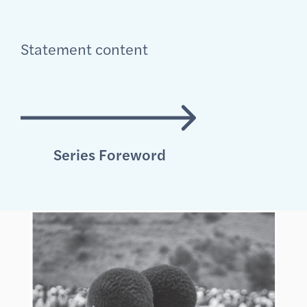
Statement content
Series Foreword