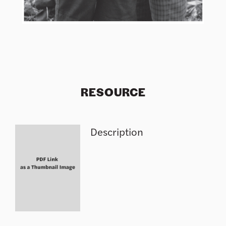
RESOURCE
Description